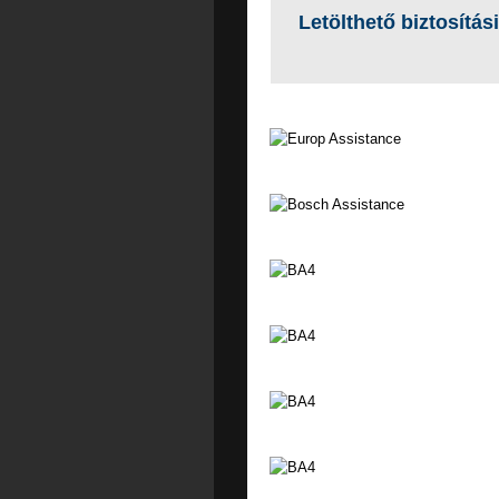
Letölthető biztosítási